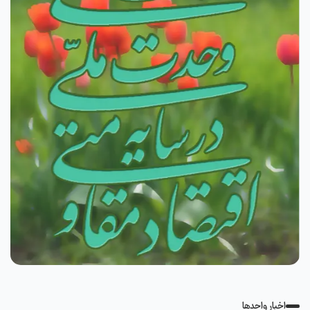
اخبار واحدها