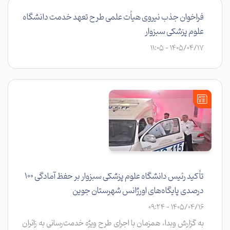
فراخوان جذب نیروی هیأت علمی طرح تعهد خدمت دانشگاه
علوم پزشکی سبزوار
1405/04/17 - 11:05
تأکید رئیس دانشگاه علوم پزشکی سبزوار بر حفظ آمادگی ۱۰۰
درصدی پایگاه‌های اورژانس شهرستان جوین
1405/04/16 - 09:24
به گزارش وبدا، همزمان با اجرای طرح ویژه خدمت‌رسانی به زائران