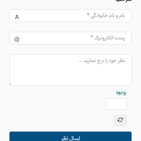
ارسال نظر