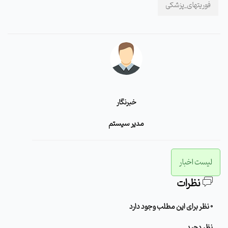
فوریتهای_پزشکی
خبرنگار
مدیر سیستم
لیست اخبار
نظرات
0 نظر برای این مطلب وجود دارد
نظر دهید