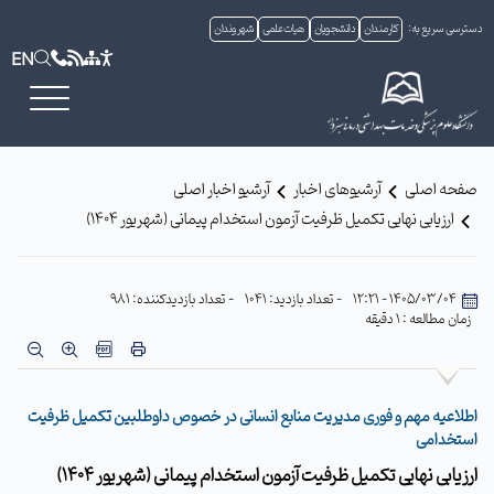
دسترسی سریع به:
کارمندان
دانشجویان
هیات علمی
شهروندان
EN
صفحه اصلی
آرشیوهای اخبار
آرشیو اخبار اصلی
ارزیابی نهایی تکمیل ظرفیت آزمون استخدام پیمانی (شهریور ۱۴۰۴)
1405/03/04 - 12:21
- تعداد بازدید: 1041
- تعداد بازدیدکننده: 981
زمان مطالعه : 1 دقیقه
اطلاعیه مهم و فوری مدیریت منابع انسانی در خصوص داوطلبین تکمیل ظرفیت
استخدامی
ارزیابی نهایی تکمیل ظرفیت آزمون استخدام پیمانی (شهریور ۱۴۰۴)