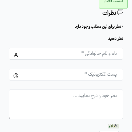
لیست اخبار
نظرات
0 نظر برای این مطلب وجود دارد
نظر دهید